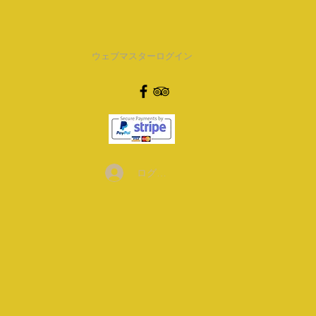
ウェブマスターログイン
ログイン