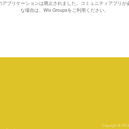
のアプリケーションは廃止されました。コミュニティアプリが
な場合は、Wix Groupsをご利用ください。
Copyright © ​2016