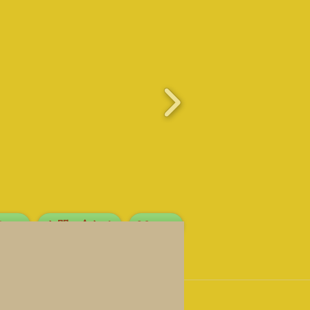
ions
お問い合わせ
More...